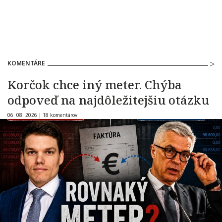
KOMENTÁRE
Korčok chce iný meter. Chýba
odpoveď na najdôležitejšiu otázku
06. 08. 2026 |
18 komentárov