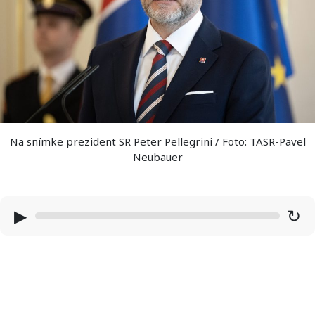
Na snímke prezident SR Peter Pellegrini / Foto: TASR-Pavel
Neubauer
▶
↻