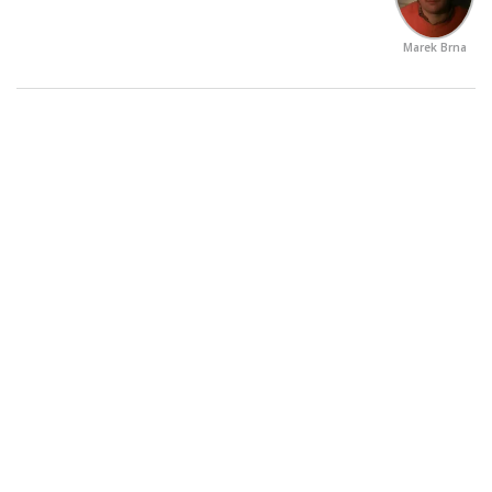
Marek Brna