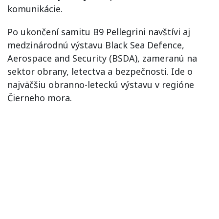
komunikácie.
Po ukončení samitu B9
Pellegrini
navštívi aj
medzinárodnú výstavu Black Sea Defence,
Aerospace and Security (BSDA), zameranú na
sektor obrany, letectva a bezpečnosti. Ide o
najväčšiu obranno-leteckú výstavu v regióne
Čierneho mora.