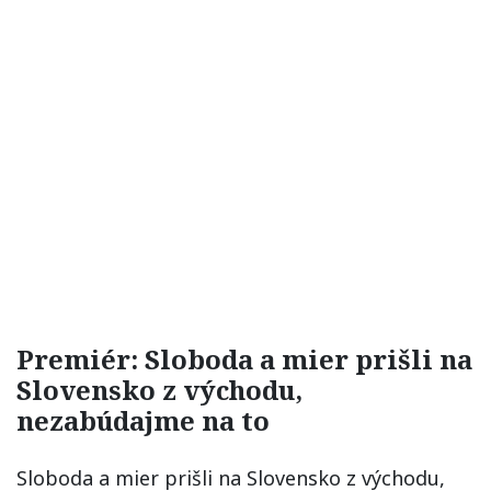
Premiér: Sloboda a mier prišli na
Slovensko z východu,
nezabúdajme na to
Sloboda a mier prišli na Slovensko z východu,