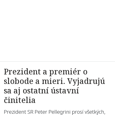
Prezident a premiér o
slobode a mieri. Vyjadrujú
sa aj ostatní ústavní
činitelia
Prezident SR Peter Pellegrini prosí všetkých,