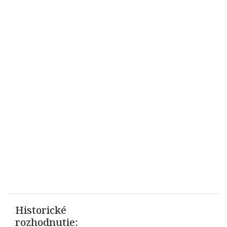
Historické
rozhodnutie: