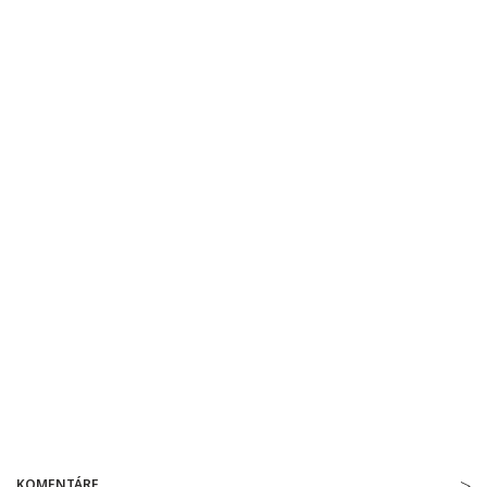
KOMENTÁRE