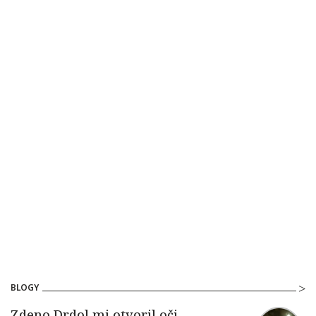
BLOGY