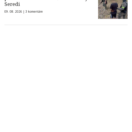
Seredi
09. 08. 2026 |
3 komentáre