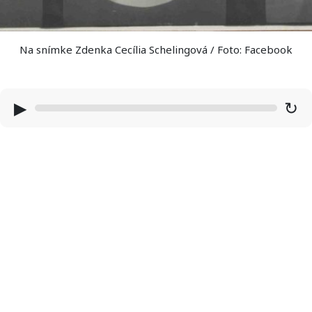
Na snímke Zdenka Cecília Schelingová / Foto: Facebook
▶
↻