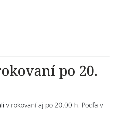
rokovaní po 20.
i v rokovaní aj po 20.00 h. Podľa v