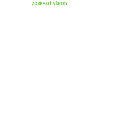
ZOBRAZIŤ VŠETKY