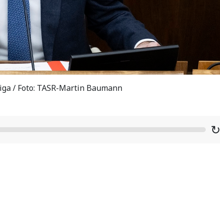
iga / Foto: TASR-Martin Baumann