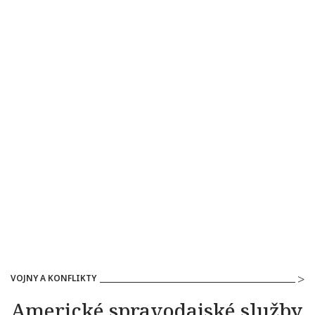
VOJNY A KONFLIKTY
Americké spravodajské služby