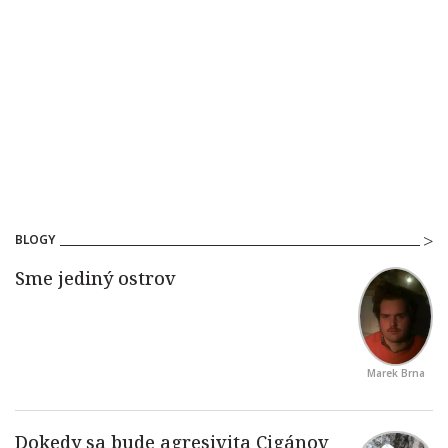
BLOGY
Marek Brna