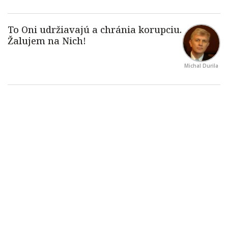
Michal Durila