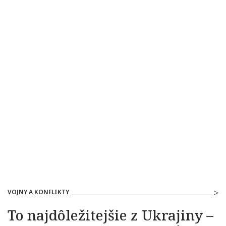
VOJNY A KONFLIKTY
To najdôležitejšie z Ukrajiny –