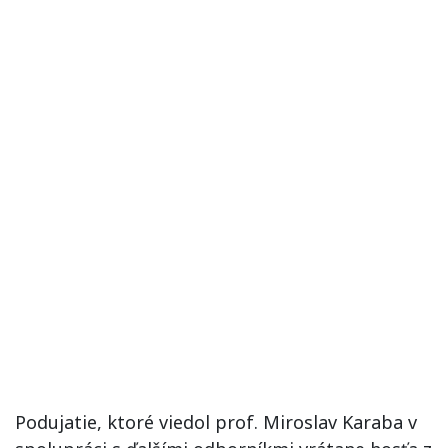
Podujatie, ktoré viedol prof. Miroslav Karaba v