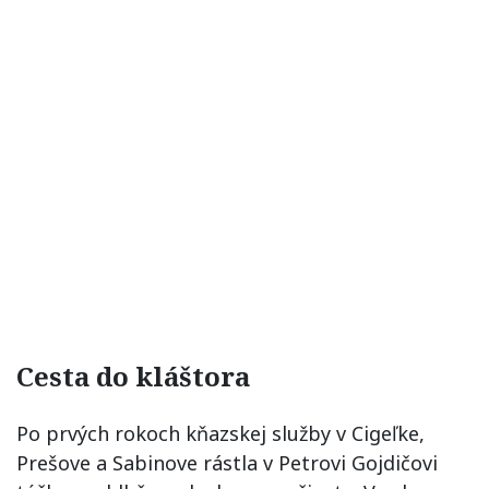
Cesta do kláštora
Po prvých rokoch kňazskej služby v Cigeľke,
Prešove a Sabinove rástla v Petrovi Gojdičovi