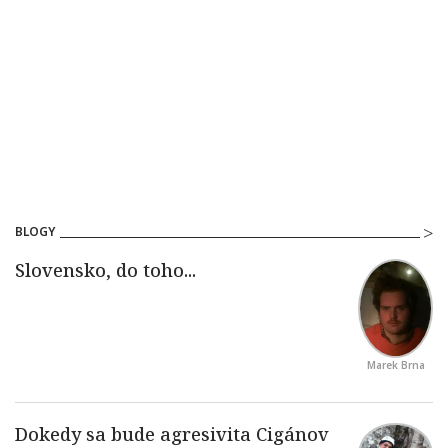
BLOGY
Marek Brna