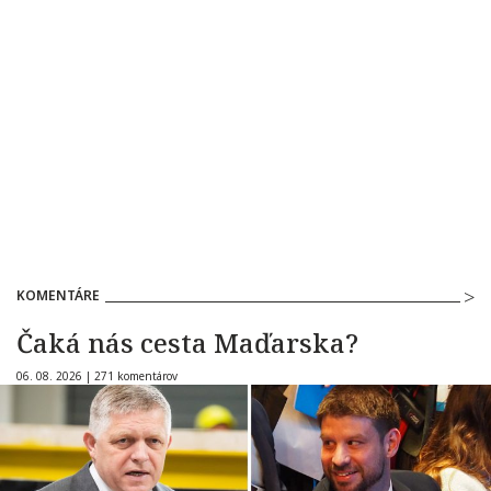
KOMENTÁRE
Čaká nás cesta Maďarska?
06. 08. 2026 |
271 komentárov