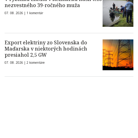
nezvestného 39-ročného muža
07. 08. 2026 |
1 komentár
Export elektriny zo Slovenska do
Maďarska v niektorých hodinách
presiahol 2,5 GW
07. 08. 2026 |
2 komentáre