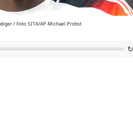
iger / Foto: SITA/AP-Michael Probst