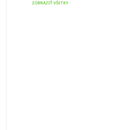
ZOBRAZIŤ VŠETKY