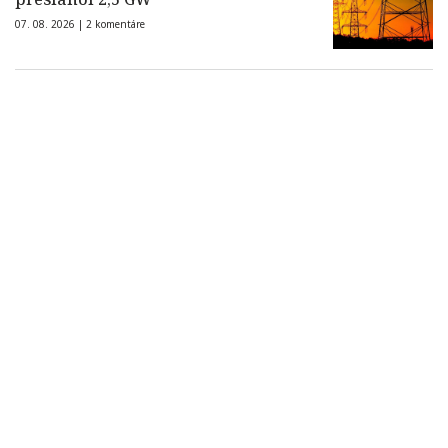
07. 08. 2026 |
2 komentáre