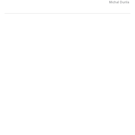
Michal Durila