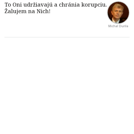
Michal Durila