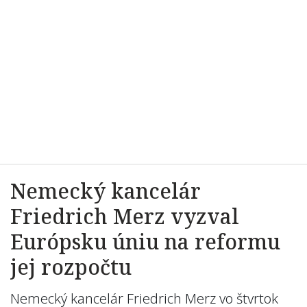
Nemecký kancelár
Friedrich Merz vyzval
Európsku úniu na reformu
jej rozpočtu
Nemecký kancelár Friedrich Merz vo štvrtok