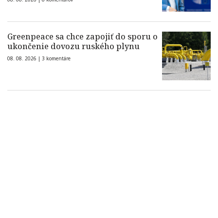
Greenpeace sa chce zapojiť do sporu o
ukončenie dovozu ruského plynu
08. 08. 2026 |
3 komentáre