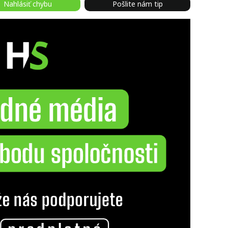
Nahlásiť chybu
Pošlite nám tip