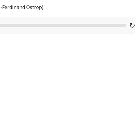
P-Ferdinand Ostrop)