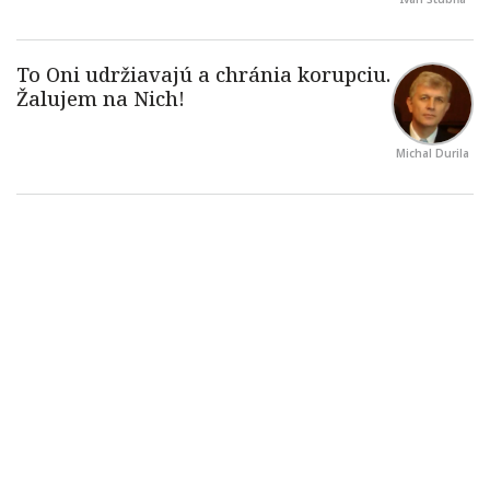
Michal Durila