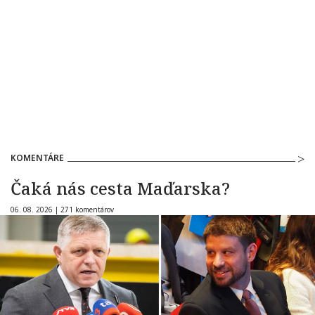
KOMENTÁRE
Čaká nás cesta Maďarska?
06. 08. 2026 |
271 komentárov