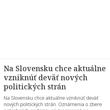
Na Slovensku chce aktuálne
vzniknúť deväť nových
politických strán
Na Slovensku chce aktuálne vzniknúť deväť
nových politických strán. Oznámenia o zbere