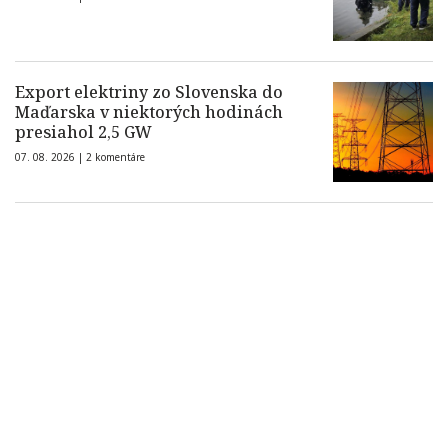
Export elektriny zo Slovenska do
Maďarska v niektorých hodinách
presiahol 2,5 GW
07. 08. 2026 |
2 komentáre