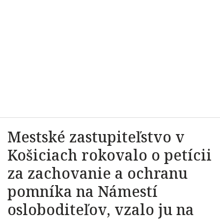
Mestské zastupiteľstvo v
Košiciach rokovalo o petícii
za zachovanie a ochranu
pomníka na Námestí
osloboditeľov, vzalo ju na