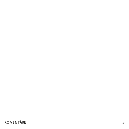
KOMENTÁRE