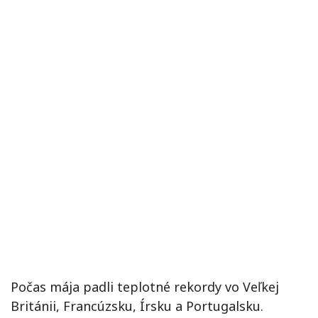
Počas mája padli teplotné rekordy vo Veľkej
Británii, Francúzsku, Írsku a Portugalsku.