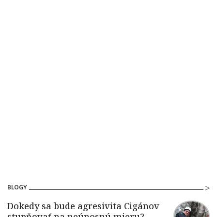
BLOGY