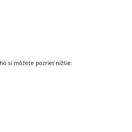
o si môžete pozrieť nižšie: