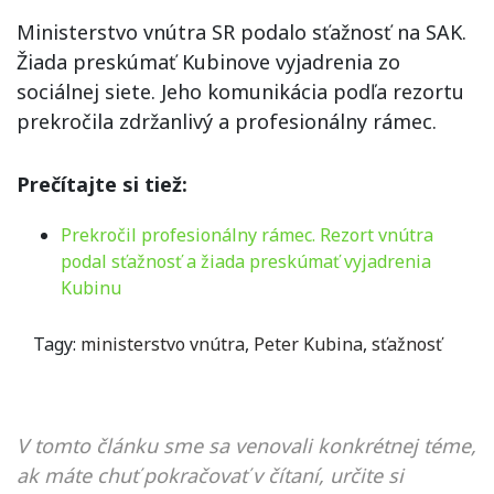
Ministerstvo vnútra SR podalo sťažnosť na SAK.
Žiada preskúmať Kubinove vyjadrenia zo
sociálnej siete. Jeho komunikácia podľa rezortu
prekročila zdržanlivý a profesionálny rámec.
Prečítajte si tiež:
Prekročil profesionálny rámec. Rezort vnútra
podal sťažnosť a žiada preskúmať vyjadrenia
Kubinu
Tagy:
ministerstvo vnútra
,
Peter Kubina
,
sťažnosť
V tomto článku sme sa venovali konkrétnej téme,
ak máte chuť pokračovať v čítaní, určite si