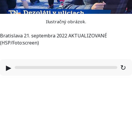
Ilustračný obrázok.
Bratislava 21. septembra 2022 AKTUALIZOVANÉ
(HSP/Foto:screen)
▶
↻