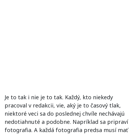
Je to tak i nie je to tak. Každý, kto niekedy
pracoval v redakcii, vie, aký je to časový tlak,
niektoré veci sa do poslednej chvíle nechávajú
nedotiahnuté a podobne. Napríklad sa pripraví
fotografia. A každá fotografia predsa musí mať