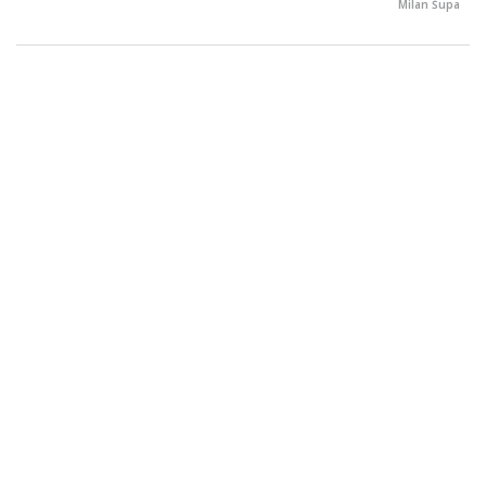
Milan Šupa