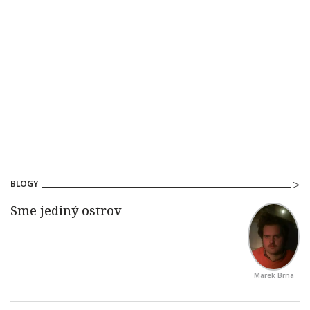
BLOGY
Marek Brna