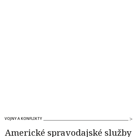
VOJNY A KONFLIKTY
Americké spravodajské služby