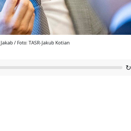
 Jakab / Foto: TASR-Jakub Kotian