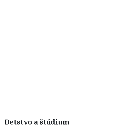
Detstvo a štúdium