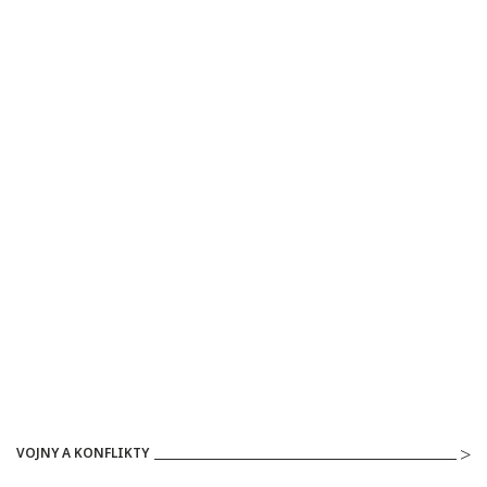
VOJNY A KONFLIKTY