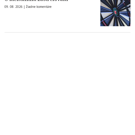
09. 08. 2026 |
Žiadne komentáre