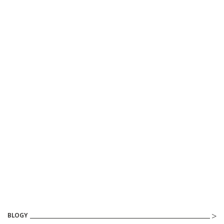
BLOGY