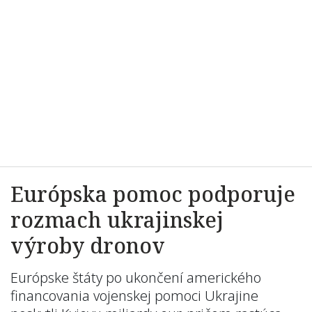
Európska pomoc podporuje
rozmach ukrajinskej
výroby dronov
Európske štáty po ukončení amerického
financovania vojenskej pomoci Ukrajine