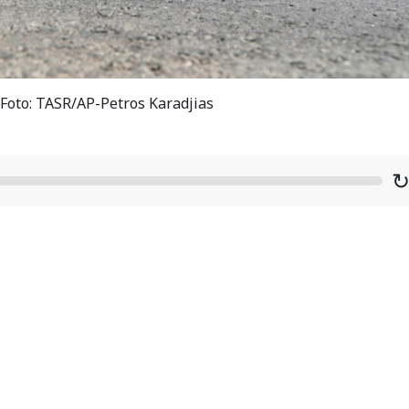
/ Foto: TASR/AP-Petros Karadjias