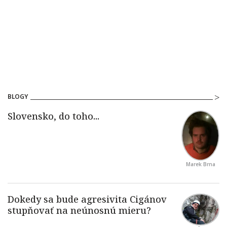
BLOGY
Marek Brna