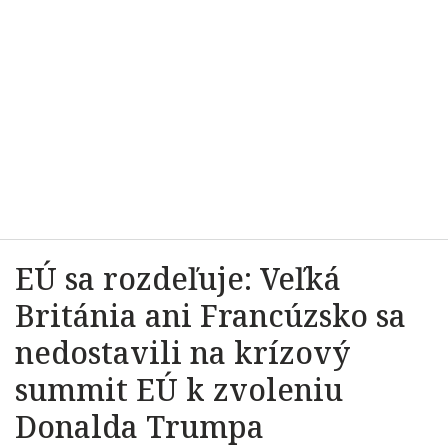
EÚ sa rozdeľuje: Veľká
Británia ani Francúzsko sa
nedostavili na krízový
summit EÚ k zvoleniu
Donalda Trumpa