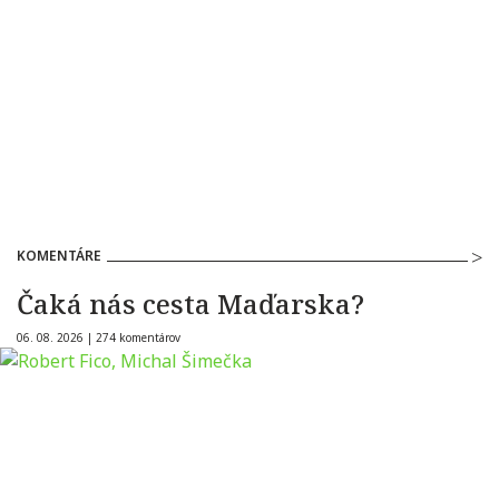
KOMENTÁRE
Čaká nás cesta Maďarska?
06. 08. 2026 |
274 komentárov