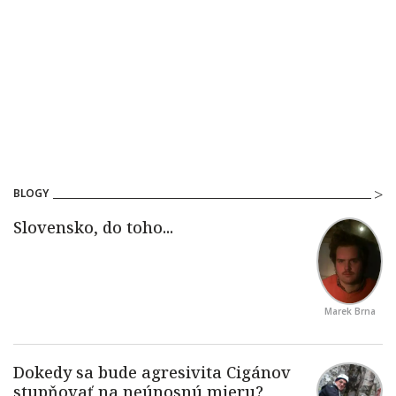
BLOGY
Marek Brna