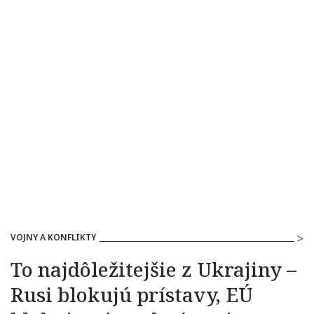
VOJNY A KONFLIKTY
To najdôležitejšie z Ukrajiny –
Rusi blokujú prístavy, EÚ