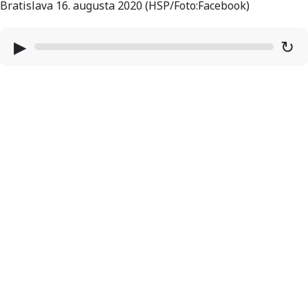
Bratislava 16. augusta 2020 (HSP/Foto:Facebook)
▶
↻