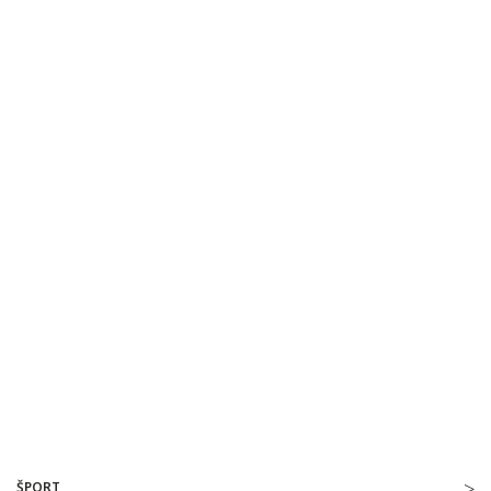
ŠPORT