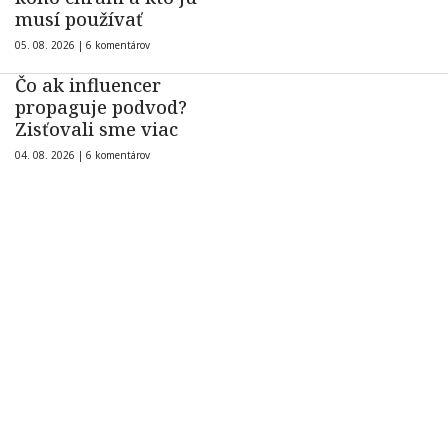
musí používať
05. 08. 2026 |
6 komentárov
Čo ak influencer
propaguje podvod?
Zisťovali sme viac
04. 08. 2026 |
6 komentárov