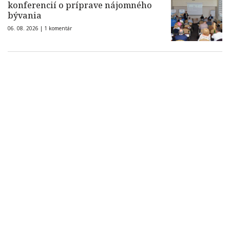
konferencií o príprave nájomného
bývania
06. 08. 2026 |
1 komentár