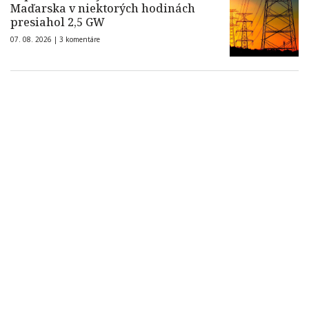
Maďarska v niektorých hodinách
presiahol 2,5 GW
07. 08. 2026 |
3 komentáre