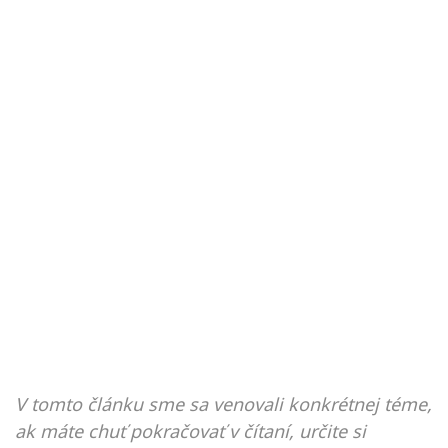
V tomto článku sme sa venovali konkrétnej téme,
ak máte chuť pokračovať v čítaní, určite si