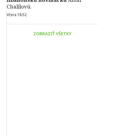
Chalílovú.
Včera 18:52
ZOBRAZIŤ VŠETKY