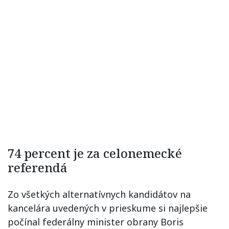
74 percent je za celonemecké
referendá
Zo všetkých alternatívnych kandidátov na
kancelára uvedených v prieskume si najlepšie
počínal federálny minister obrany Boris