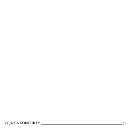
VOJNY A KONFLIKTY