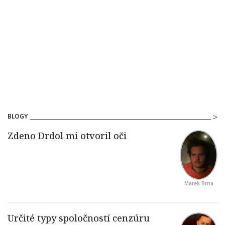
BLOGY
Marek Brna