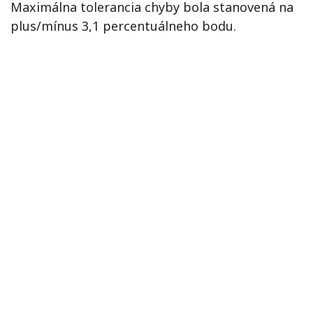
Maximálna tolerancia chyby bola stanovená na
plus/mínus 3,1 percentuálneho bodu.