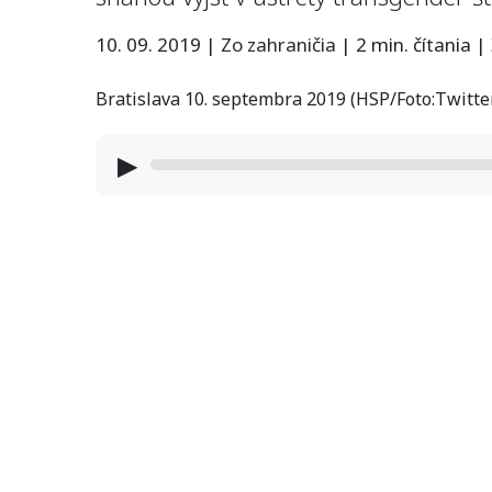
10. 09. 2019
|
Zo zahraničia
|
2 min. čítania
|
Bratislava 10. septembra 2019 (HSP/Foto:Twitte
▶