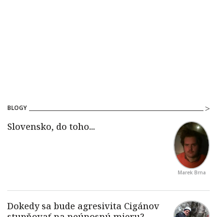
BLOGY
Marek Brna