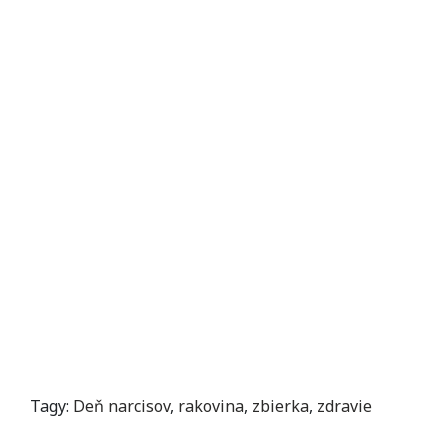
Tagy:
Deň narcisov
,
rakovina
,
zbierka
,
zdravie