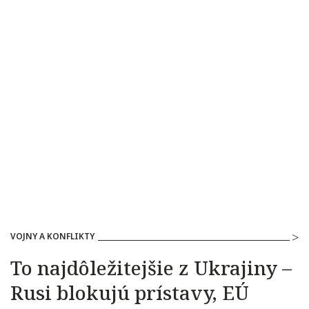
VOJNY A KONFLIKTY
To najdôležitejšie z Ukrajiny –
Rusi blokujú prístavy, EÚ