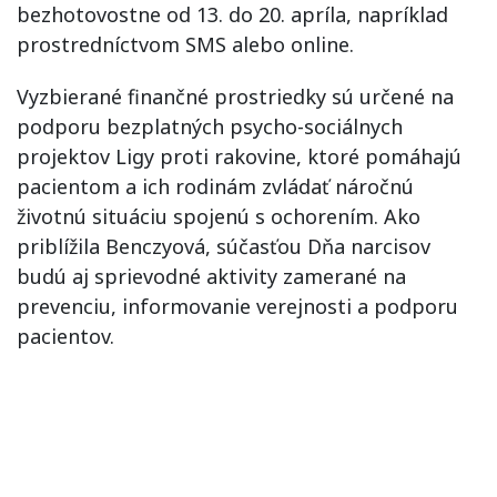
bezhotovostne od 13. do 20. apríla, napríklad
prostredníctvom SMS alebo online.
Vyzbierané finančné prostriedky sú určené na
podporu bezplatných psycho-sociálnych
projektov Ligy proti rakovine, ktoré pomáhajú
pacientom a ich rodinám zvládať náročnú
životnú situáciu spojenú s ochorením. Ako
priblížila Benczyová, súčasťou Dňa narcisov
budú aj sprievodné aktivity zamerané na
prevenciu, informovanie verejnosti a podporu
pacientov.