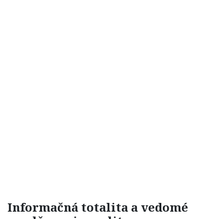
Informačná totalita a vedomé