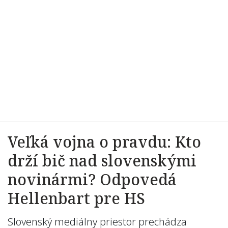
Veľká vojna o pravdu: Kto
drží bič nad slovenskými
novinármi? Odpovedá
Hellenbart pre HS
Slovenský mediálny priestor prechádza