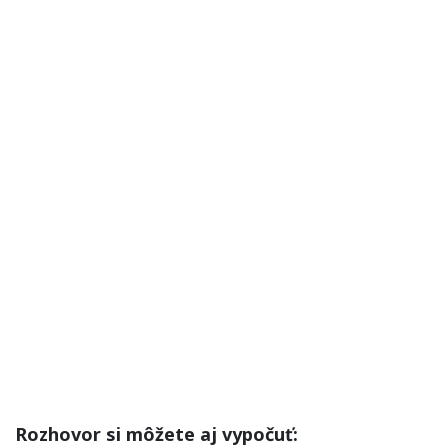
Rozhovor si môžete aj vypočuť: