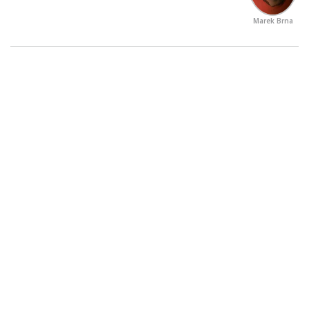
Marek Brna