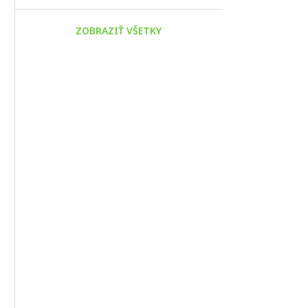
ZOBRAZIŤ VŠETKY