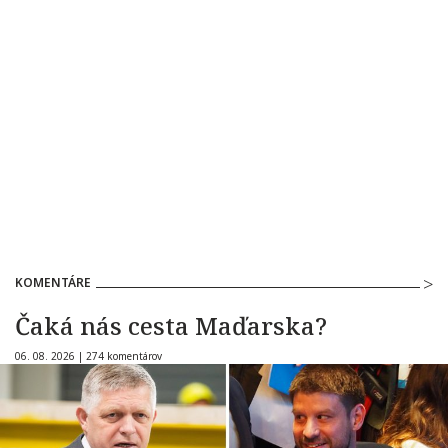
KOMENTÁRE
Čaká nás cesta Maďarska?
06. 08. 2026 |
274 komentárov