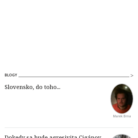
BLOGY
Marek Brna