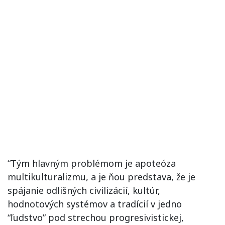
“Tým hlavným problémom je apoteóza
multikulturalizmu, a je ňou predstava, že je
spájanie odlišných civilizácií, kultúr,
hodnotových systémov a tradícií v jedno
“ľudstvo” pod strechou progresivistickej,