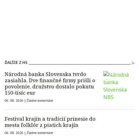
ĎALŠIE Z HS
Národná banka Slovenska tvrdo
zasiahla. Dve finančné firmy prišli o
povolenie, družstvo dostalo pokutu
150-tisíc eur
06. 08. 2026 |
Žiadne komentáre
Festival krajín a tradícií prinesie do
mesta folklór z piatich krajín
06. 08. 2026 |
Žiadne komentáre