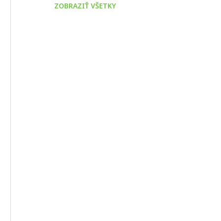
ZOBRAZIŤ VŠETKY