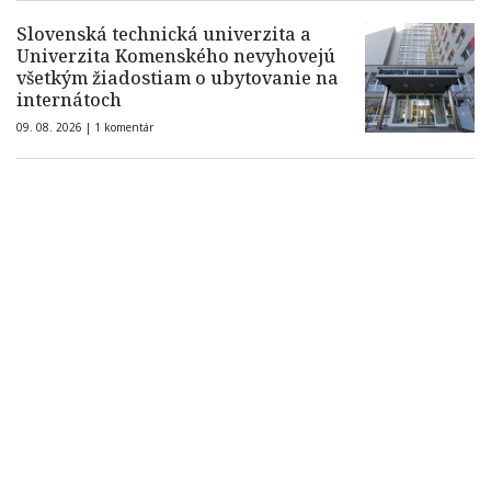
Slovenská technická univerzita a
Univerzita Komenského nevyhovejú
všetkým žiadostiam o ubytovanie na
internátoch
09. 08. 2026 |
1 komentár