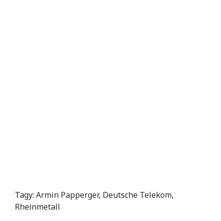
Tagy:
Armin Papperger
,
Deutsche Telekom
,
Rheinmetall