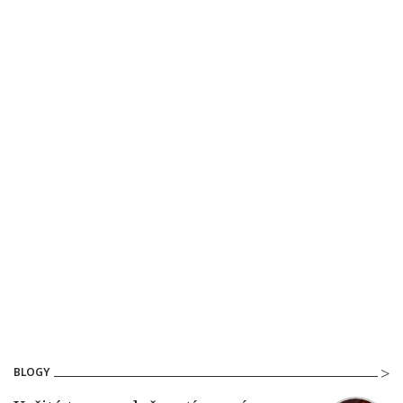
BLOGY