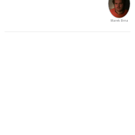
Marek Brna