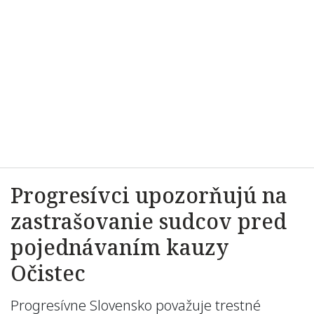
Progresívci upozorňujú na
zastrašovanie sudcov pred
pojednávaním kauzy
Očistec
Progresívne Slovensko považuje trestné