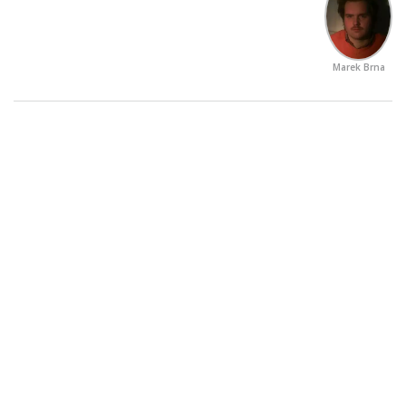
Marek Brna