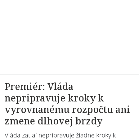
Premiér: Vláda
nepripravuje kroky k
vyrovnanému rozpočtu ani
zmene dlhovej brzdy
Vláda zatiaľ nepripravuje žiadne kroky k