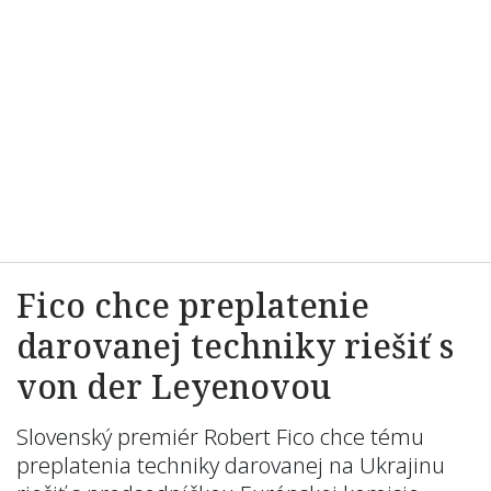
Fico chce preplatenie
darovanej techniky riešiť s
von der Leyenovou
Slovenský premiér Robert Fico chce tému
preplatenia techniky darovanej na Ukrajinu