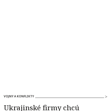
VOJNY A KONFLIKTY
Ukrajinské firmy chcú