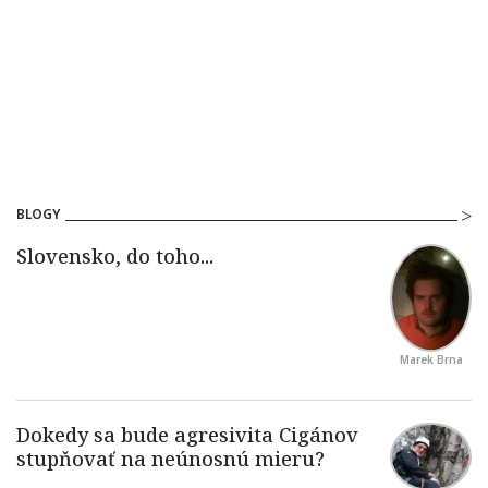
BLOGY
Marek Brna