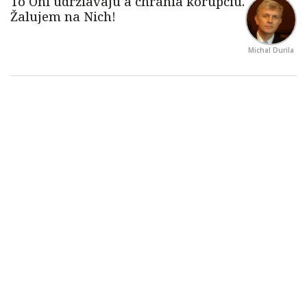
Michal Durila