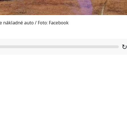
 nákladné auto / Foto: Facebook