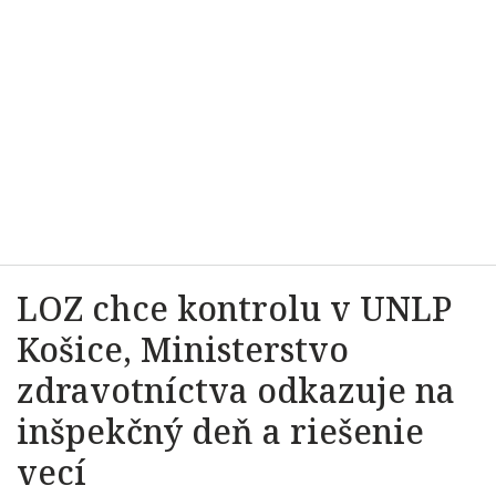
LOZ chce kontrolu v UNLP
Košice, Ministerstvo
zdravotníctva odkazuje na
inšpekčný deň a riešenie
vecí