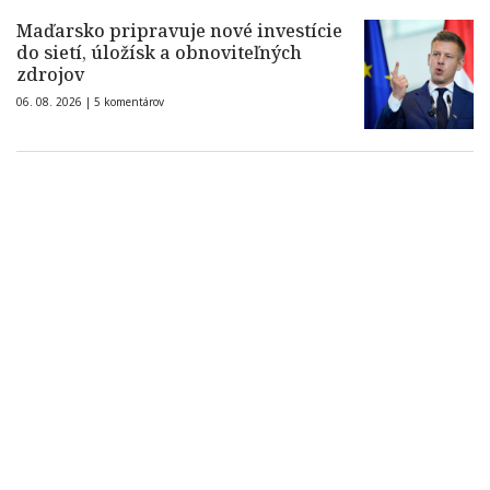
Maďarsko pripravuje nové investície
do sietí, úložísk a obnoviteľných
zdrojov
06. 08. 2026 |
5 komentárov