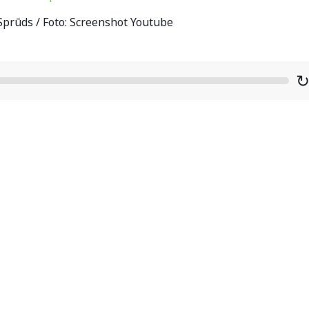
prūds / Foto: Screenshot Youtube