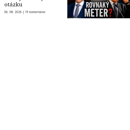
otázku
06. 08. 2026 |
19 komentárov