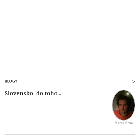
BLOGY
Marek Brna