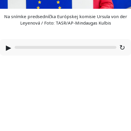
Na snímke predsedníčka Európskej komisie Ursula von der
Leyenová / Foto: TASR/AP-Mindaugas Kulbis
▶
↻